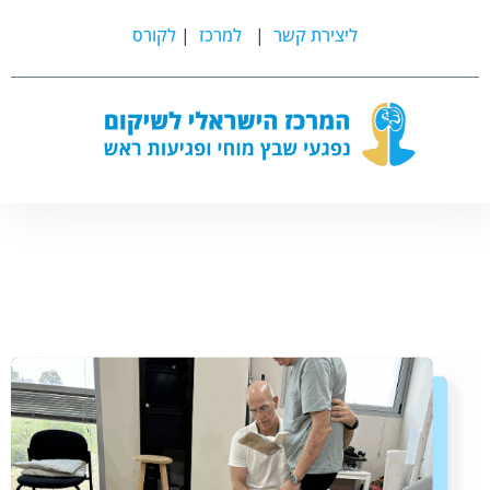
ליצירת קשר
|
למרכז
|
לקורס