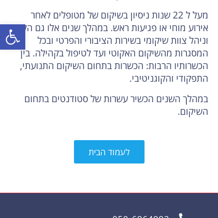
מעל ל 22 שנות ניסיון בשיקום של מטופלים לאחר
פתח
אירוע מוחי או פגיעות ראש. במהלך שנים אלו גם הקים
וניהל צוות שיקומי בשירות הציבורי והפרטי ובכל
המסגרות מהשיקום האקוטי ועד לטיפול בקהילה. בין
הכשרותיו הרבות: הכשרות בתחום השיקום התנועתי,
התפקודי והקוגניטיבי.
במהלך השנים הכשיר עשרות של סטודנטים בתחום
השיקום.
לעמוד הבית