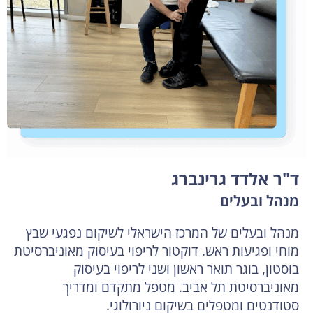
ד"ר אלדד גרינברג
מנהל ובעלים
מנהל ובעלים של המרכז הישראלי לשיקום נפגעי שבץ
מוחי ופגיעות ראש. דוקטור לריפוי בעיסוק מאוניברסיטת
בוסטון, בוגר תואר ראשון ושני לריפוי בעיסוק
מאוניברסיטת תל אביב. מטפל מתקדם ומדריך
סטודנטים ומטפלים בשיקום ניורולוגי.