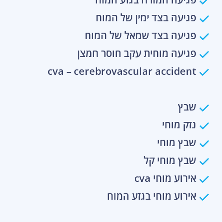
פגיעה בצד ימין של המוח
פגיעה בצד שמאל של המוח
פגיעה מוחית עקב חוסר חמצן
cva – cerebrovascular accident
שבץ
נזק מוחי
שבץ מוחי
שבץ מוחי קל
אירוע מוחי cva
אירוע מוחי בגזע המוח