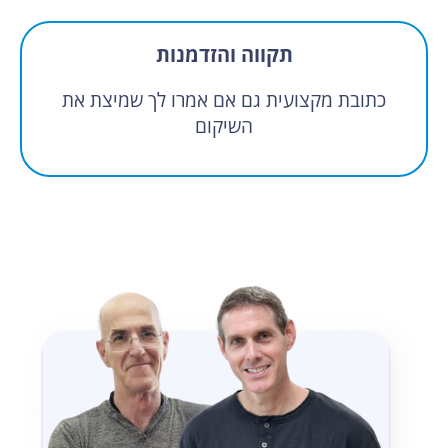
תקווה והזדמנות
כתובת מקצועית גם אם אמרו לך שמיצת את
השיקום