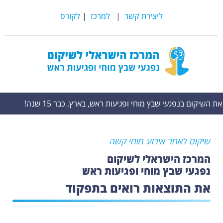
ליצירת קשר
|
למרכז
|
לקורס
שבץ מוחי ופגיעות ראש, בארץ, כבר 15 שנה!
מובילים את השיק
שיקום לאחר אירוע מוחי קשה
המרכז הישראלי לשיקום
נפגעי שבץ מוחי ופגיעות ראש
את התוצאות רואים בתפקוד