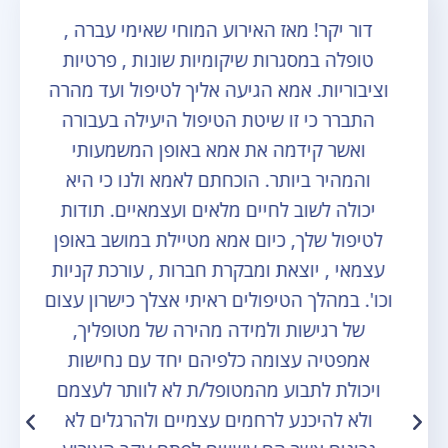
דור יקר! מאז האירוע המוחי שאימי עברה ,
טופלה במסגרות שיקומיות שונות , פרטיות
וציבוריות. אמא הגיעה אליך לטיפול ועד מהרה
התברר כי זו שיטת הטיפול היעילה בעבורה
ואשר קידמה את אמא באופן המשמעותי
והמהיר ביותר. הוכחתם לאמא ולנו כי היא
יכולה לשוב לחיים מלאים ועצמאיים. תודות
לטיפול שלך, כיום אמא מטיילת במושב באופן
עצמאי , יוצאת ומבקרת חברות , עורכת קניות
וכו'. במהלך הטיפולים ראיתי אצלך כישרון עצום
של רגישות ולמידה מהירה של מטופליך,
אמפטיה עצומה כלפיהם יחד עם נחישות
ויכולת לתבוע מהמטופל/ת לא לוותר לעצמם
ולא להיכנע לרחמים עצמיים ולהרגלים לא