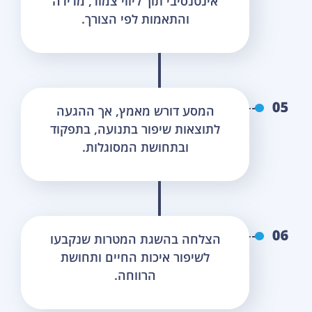
אינטנסיבי תוך ליווי צמוד, מדידה
והתאמות לפי הצורך.
המסע דורש מאמץ, אך ההגעה
לתוצאות שיפור בתנועה, בתפקוד
ובתחושת המסוגלות.
הצלחה בהשגת המטרות שנקבעו
לשיפור איכות החיים ותחושת
הרווחה.