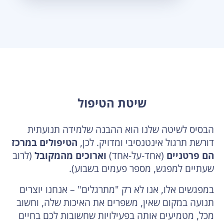
שיטת הטיפול
הבסיס לשיטה שלנו הוא ההבנה שלמידה תנועתית
דורשת תרגול אינטנסיבי ומדויק. לכן,
הטיפולים במרכז
הם פרטניים
(אחד-על-אחד)
וארוכים מהמקובל
(לרוב
שעתיים למפגש, מספר פעמים בשבוע).
במפגשים אלו, אנו לא רק "מתרגלים" – אנחנו יוצרים
תנועה במקום שאין, משפרים את האיכות שלה, וחשוב
מכל, מטמיעים אותה בפעילויות שחשובות לכם בחיים