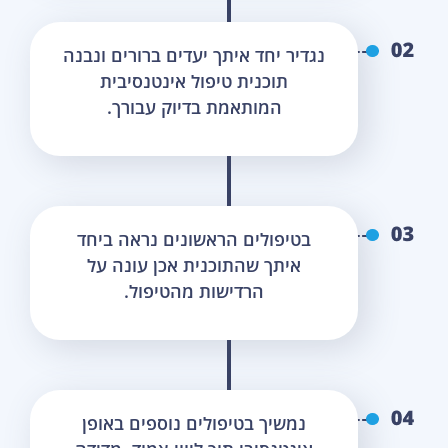
נגדיר יחד איתך יעדים ברורים ונבנה
תוכנית טיפול אינטנסיבית
המותאמת בדיוק עבורך.
בטיפולים הראשונים נראה ביחד
איתך שהתוכנית אכן עונה על
הרדישות מהטיפול.
נמשיך בטיפולים נוספים באופן