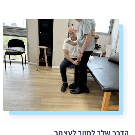
הדרך שלך לחזור לעצמך