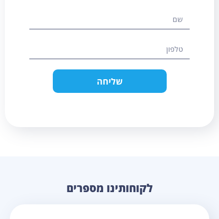
שליחה
לקוחותינו מספרים