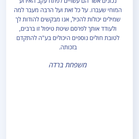
נכונים אשר הם עשויים לפתח עקב האירוע
המוחי שעברו. על כל זאת ועל הרבה מעבר למה
שמילים יכולות להכיל, אנו מבקשים להודות לך
ולעודד אותך לפרסם שיטת טיפול זו ברבים,
לטובת חולים נוספים היכולים בע"ה להתקדם
בזכותה.
משפחת ברדה