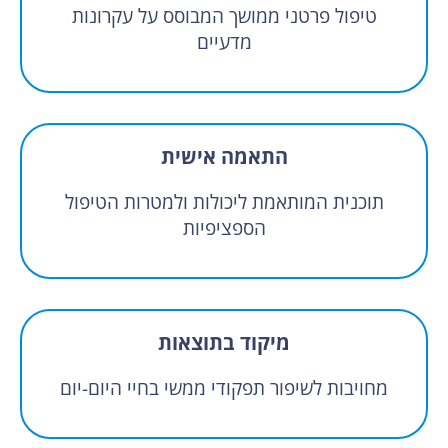
טיפול פרטני ממושך המבוסס על עקרונות
מדעיים
התאמה אישית
תוכנית המותאמת ליכולות ולמטרות הטיפול
הספציפיות
מיקוד בתוצאות
מחויבות לשיפור תפקודי ממשי בחיי היום-יום