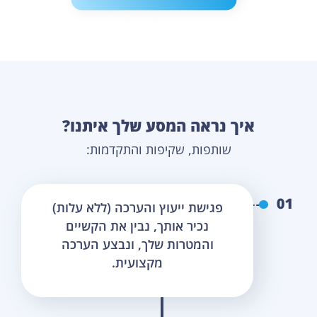
איך נראה המסע שלך איתנו?
שותפות, שקיפות והתקדמות:
פגישת ייעוץ והערכה (ללא עלות)
נכיר אותך, נבין את הקשיים
והמטרות שלך, ונבצע הערכה
מקצועית.