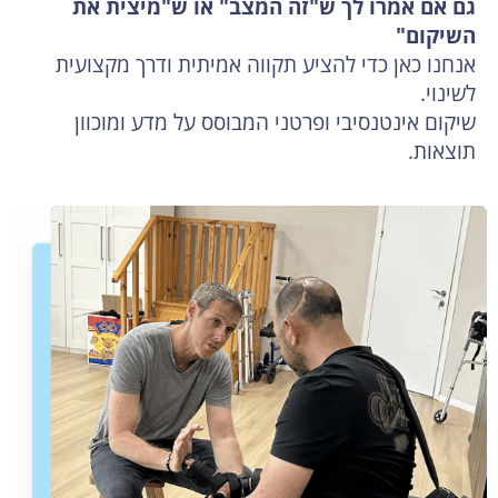
גם אם אמרו לך ש"זה המצב" או ש"מיצית את
השיקום"
אנחנו כאן כדי להציע תקווה אמיתית ודרך מקצועית
לשינוי.
שיקום אינטנסיבי ופרטני המבוסס על מדע ומוכוון
תוצאות.