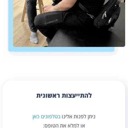
להתייעצות ראשונית
ניתן לפנות אלינו
בטלפונים כאן
או למלא את הטופס: