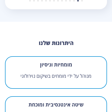
היתרונות שלנו
מומחיות וניסיון
מנוהל על ידי מומחים בשיקום נוירולוגי
שיטה אינטנסיבית ומוכחת