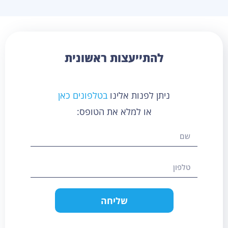
להתייעצות ראשונית
ניתן לפנות אלינו
בטלפונים כאן
או למלא את הטופס:
שליחה