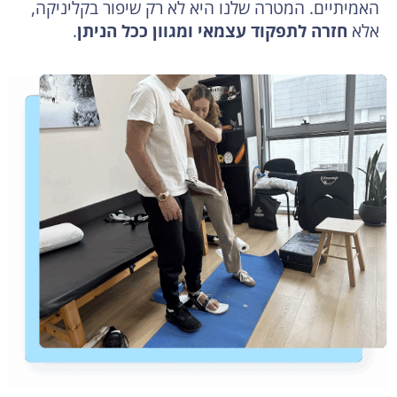
האמיתיים. המטרה שלנו היא לא רק שיפור בקליניקה,
אלא
חזרה לתפקוד עצמאי ומגוון ככל הניתן
.