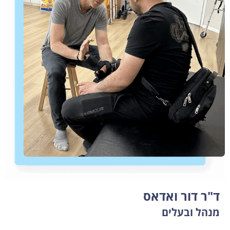
ד"ר דור ואדאס
מנהל ובעלים