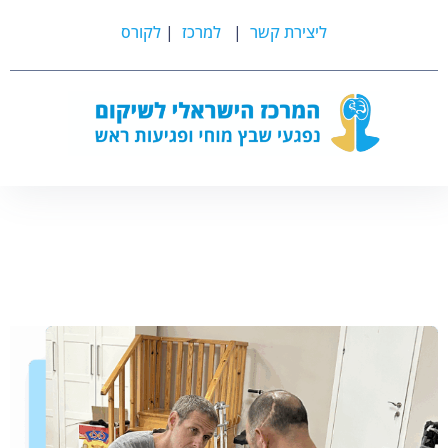
ליצירת קשר
|
למרכז
|
לקורס