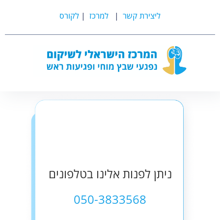
ליצירת קשר
|
למרכז
|
לקורס
ניתן לפנות אלינו בטלפונים
050-3833568