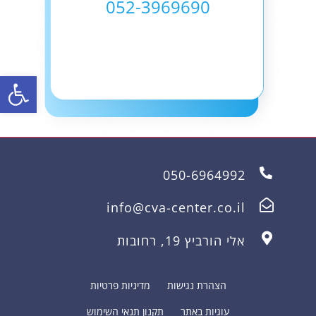
052-3969690
פתח
050-6964992
info@cva-center.co.il
אלי הורביץ 19, רחובות
הצהרת נגישות
מדיניות פרטיות
עוגיות באתר
תקנון תנאי השימוש