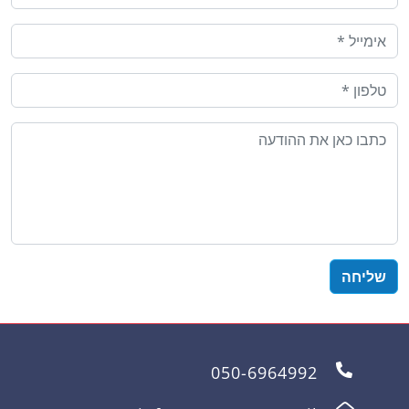
050-6964992