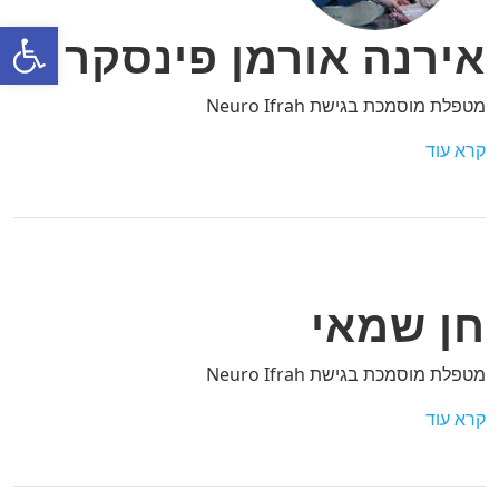
פתח
אירנה אורמן פינסקר
מטפלת מוסמכת בגישת Neuro Ifrah
קרא עוד
חן שמאי
מטפלת מוסמכת בגישת Neuro Ifrah
קרא עוד