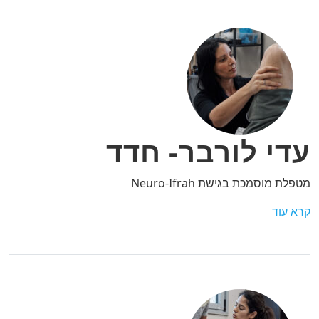
עדי לורבר- חדד
מטפלת מוסמכת בגישת Neuro-Ifrah
קרא עוד