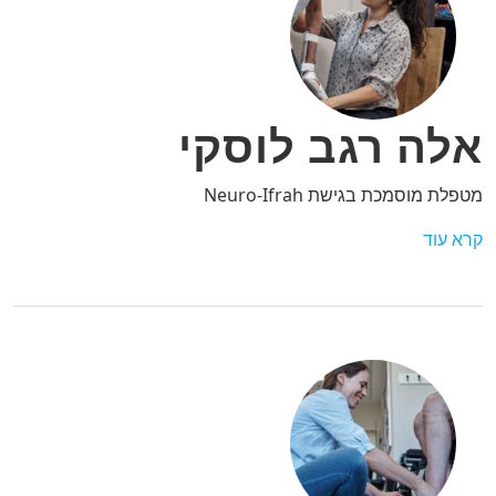
אלה רגב לוסקי
מטפלת מוסמכת בגישת Neuro-Ifrah
קרא עוד