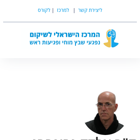
ליצירת קשר
|
למרכז
|
לקורס