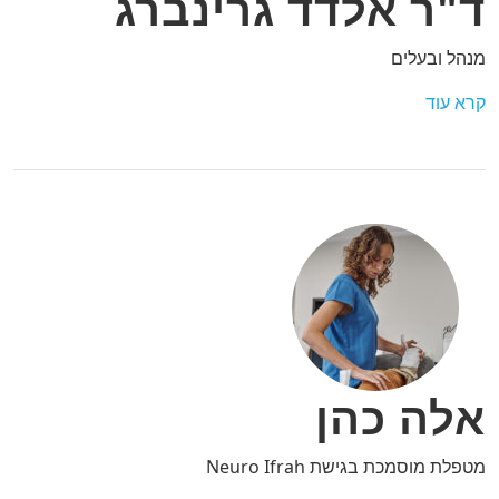
ד"ר אלדד גרינברג
מנהל ובעלים
קרא עוד
אלה כהן
מטפלת מוסמכת בגישת Neuro Ifrah