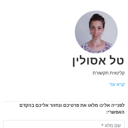
טל אסולין
קלינאית תקשורת
קרא עוד
לפנייה אלינו מלאו את פרטיכם ונחזור אליכם בהקדם
האפשרי: