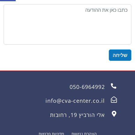
050-6964992
info@cva-center.co.il
אלי הורביץ 19, רחובות
הצהרת נגישות
מדיניות פרטיות