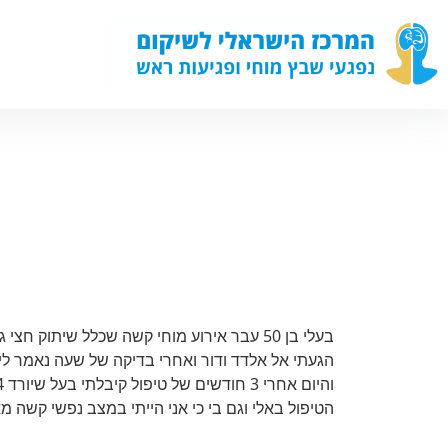
אלי ורחלי סבח
בעלי בן 50 עבר אירוע מוחי קשה שכלל שיתוק
הגעתי אל אלדד ודור ואחרי בדיקה של שעה נאמר לי
הטיפול באלי וגם בי כי אני הייתי במצב נפשי קשה מ