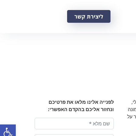
ליצירת קשר
י,
לפנייה אלינו מלאו את פרטיכם
ונה
ונחזור אליכם בהקדם האפשרי:
דור על
פתח