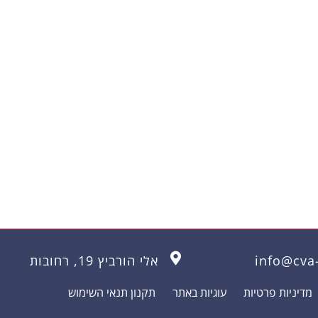
info@cva-
אלי הורביץ 19, רחובות
מדיניות פרטיות
עוגיות באתר
תקנון תנאי השימוש