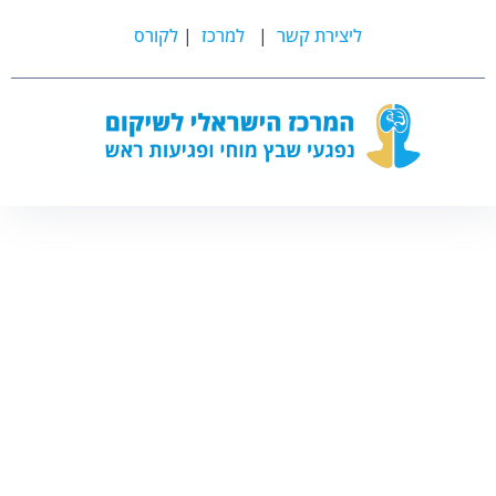
ליצירת קשר
|
למרכז
|
לקורס
יורם שפיגל