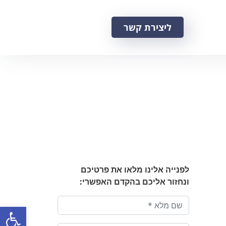
ליצירת קשר
לפנייה אלינו מלאו את פרטיכם
ונחזור אליכם בהקדם האפשרי:
פתח