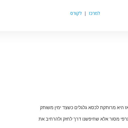
למרכז
|
לקורס
ותרפי מסור אלא שחיפשנו דרך לחזק ולהרחיב את