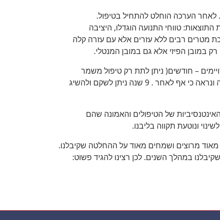
. לאחר הערכה הוחלט להתחיל בטיפול.
תוצאות: טווחי התנועה הוגדלו, היציבה
ת מטרים רבים ללא עזרים אלא עם עזרה קלה
 רק במובן הפיזי אלא גם במובן המנטלי.
ימים – חודשים( ניתן לתת רק טיפול משמר
 . 9 שנה ניתן לשקם ולהשיג
אינטנסיביות של הטיפולים והאמונה שהם
נוי ונוטעת תקווה בליבנו.
נו מאוד מרוצים ושמחים מאוד על ההחלטה שקיבלנו.
בלנו במהלך השנים. לכן רצינו להגיד פשוט: