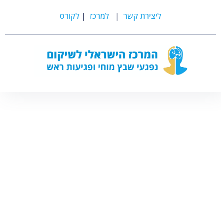
ליצירת קשר
|
למרכז
|
לקורס
חנה חורש