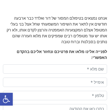
אנחנו נמצאים בטיפולם המסור של דור ואלדד כבר ארבעה
חודשים אין לתאר את השיפור המשמעותי שחל אצל בני בעלי
המטופל אצלם המקצועיות האמפטיה והרצון לקדם אותו, ולא רק
אותו יש עוד מטופלים רבים שמפיקים את מלוא העזרה שהם
נותנים בסבלנות וברוח טובה
לפנייה אלינו מלאו את פרטיכם ונחזור אליכם בהקדם
האפשרי:
פתח