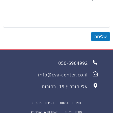
050-6964992
info@cva-center.co.il
אלי הורביץ 19, רחובות
הצהרת נגישות
מדיניות פרטיות
עוגיות באתר
תקנון תנאי השימוש